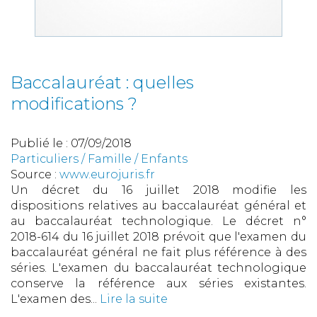
Baccalauréat : quelles
modifications ?
Publié le :
07/09/2018
Particuliers
/
Famille
/
Enfants
Source :
www.eurojuris.fr
Un décret du 16 juillet 2018 modifie les
dispositions relatives au baccalauréat général et
au baccalauréat technologique. Le décret n°
2018-614 du 16 juillet 2018 prévoit que l'examen du
baccalauréat général ne fait plus référence à des
séries. L'examen du baccalauréat technologique
conserve la référence aux séries existantes.
L'examen des...
Lire la suite