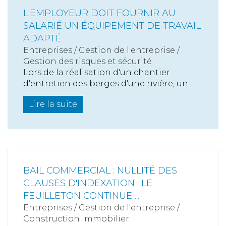
L'EMPLOYEUR DOIT FOURNIR AU
SALARIÉ UN ÉQUIPEMENT DE TRAVAIL
ADAPTÉ
Entreprises
/
Gestion de l'entreprise
/
Gestion des risques et sécurité
Lors de la réalisation d'un chantier
d'entretien des berges d'une rivière, un...
Lire la suite
BAIL COMMERCIAL : NULLITÉ DES
CLAUSES D'INDEXATION : LE
FEUILLETON CONTINUE ...
Entreprises
/
Gestion de l'entreprise
/
Construction Immobilier