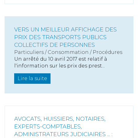
VERS UN MEILLEUR AFFICHAGE DES
PRIX DES TRANSPORTS PUBLICS
COLLECTIFS DE PERSONNES
Particuliers
/
Consommation
/
Procédures
Un arrêté du 10 avril 2017 est relatif à
l'information sur les prix des prest...
Lire la suite
AVOCATS, HUISSIERS, NOTAIRES,
EXPERTS-COMPTABLES,
ADMINISTRATEURS JUDICIAIRES ... :