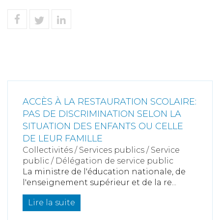
ACCÈS À LA RESTAURATION SCOLAIRE:
PAS DE DISCRIMINATION SELON LA
SITUATION DES ENFANTS OU CELLE
DE LEUR FAMILLE
Collectivités
/
Services publics
/
Service
public / Délégation de service public
La ministre de l'éducation nationale, de
l'enseignement supérieur et de la re...
Lire la suite