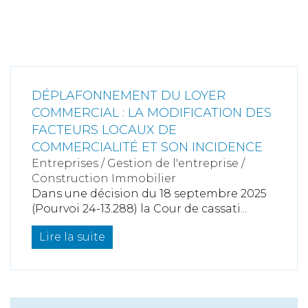
DÉPLAFONNEMENT DU LOYER
COMMERCIAL : LA MODIFICATION DES
FACTEURS LOCAUX DE
COMMERCIALITÉ ET SON INCIDENCE
Entreprises
/
Gestion de l'entreprise
/
Construction Immobilier
Dans une décision du 18 septembre 2025
(Pourvoi 24-13.288) la Cour de cassati...
Lire la suite