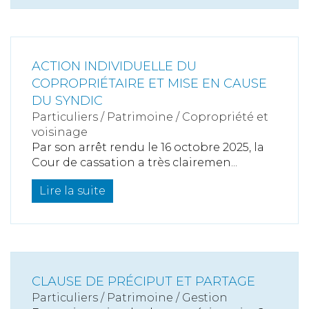
ACTION INDIVIDUELLE DU
COPROPRIÉTAIRE ET MISE EN CAUSE
DU SYNDIC
Particuliers
/
Patrimoine
/
Copropriété et
voisinage
Par son arrêt rendu le 16 octobre 2025, la
Cour de cassation a très clairemen...
Lire la suite
CLAUSE DE PRÉCIPUT ET PARTAGE
Particuliers
/
Patrimoine
/
Gestion