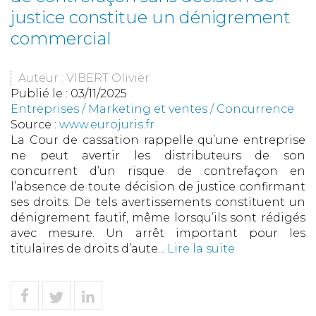
justice constitue un dénigrement
commercial
Auteur : VIBERT Olivier
Publié le :
03/11/2025
Entreprises
/
Marketing et ventes
/
Concurrence
Source :
www.eurojuris.fr
La Cour de cassation rappelle qu’une entreprise
ne peut avertir les distributeurs de son
concurrent d’un risque de contrefaçon en
l’absence de toute décision de justice confirmant
ses droits. De tels avertissements constituent un
dénigrement fautif, même lorsqu’ils sont rédigés
avec mesure. Un arrêt important pour les
titulaires de droits d’aute...
Lire la suite