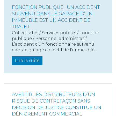
FONCTION PUBLIQUE : UN ACCIDENT
SURVENU DANS LE GARAGE D’UN
IMMEUBLE EST UN ACCIDENT DE
TRAJET
Collectivités
/
Services publics
/
Fonction
publique / Personnel administratif
L’accident d’un fonctionnaire survenu
dans le garage collectif de l’immeuble...
Lire la suite
AVERTIR LES DISTRIBUTEURS D’UN
RISQUE DE CONTREFAÇON SANS
DÉCISION DE JUSTICE CONSTITUE UN
DÉNIGREMENT COMMERCIAL