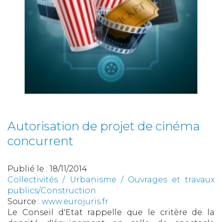
Autorisation de projet de cinéma
concurrent
Publié le :
18/11/2014
Collectivités
/
Urbanisme
/
Ouvrages et travaux
publics/Construction
Source :
www.eurojuris.fr
Le Conseil d'Etat rappelle que le critère de la