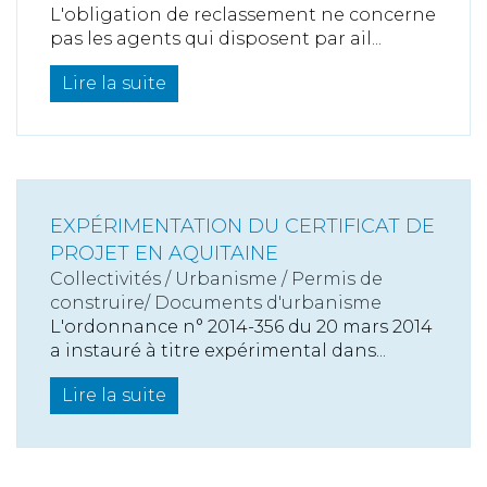
L'obligation de reclassement ne concerne
pas les agents qui disposent par ail...
Lire la suite
EXPÉRIMENTATION DU CERTIFICAT DE
PROJET EN AQUITAINE
Collectivités
/
Urbanisme
/
Permis de
construire/ Documents d'urbanisme
L'ordonnance n° 2014-356 du 20 mars 2014
a instauré à titre expérimental dans...
Lire la suite