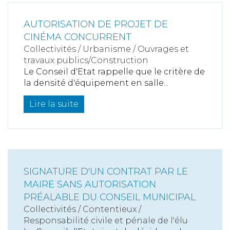
AUTORISATION DE PROJET DE
CINÉMA CONCURRENT
Collectivités
/
Urbanisme
/
Ouvrages et
travaux publics/Construction
Le Conseil d'Etat rappelle que le critère de
la densité d'équipement en salle...
Lire la suite
SIGNATURE D'UN CONTRAT PAR LE
MAIRE SANS AUTORISATION
PRÉALABLE DU CONSEIL MUNICIPAL
Collectivités
/
Contentieux
/
Responsabilité civile et pénale de l'élu