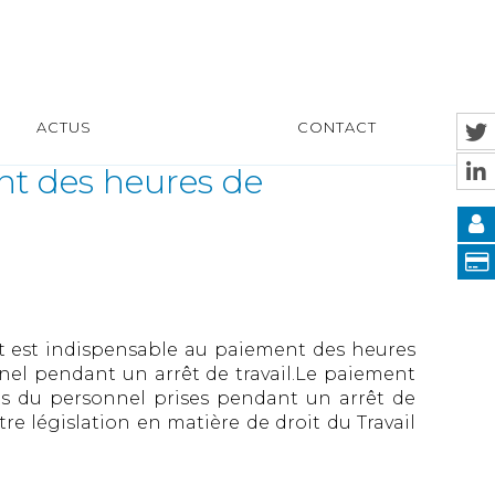
ACTUS
CONTACT
ent des heures de
nt est indispensable au paiement des heures
el pendant un arrêt de travail.Le paiement
s du personnel prises pendant un arrêt de
re législation en matière de droit du Travail