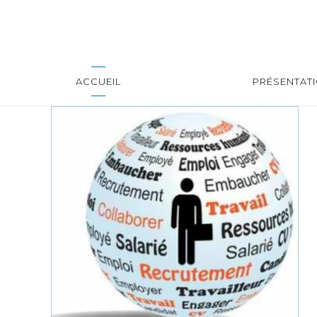
ACCUEIL
PRÉSENTAT