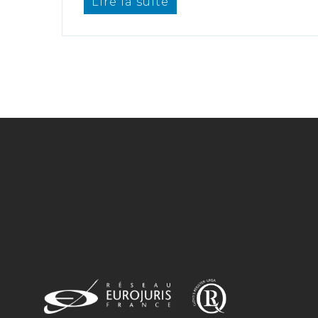
Lire la suite