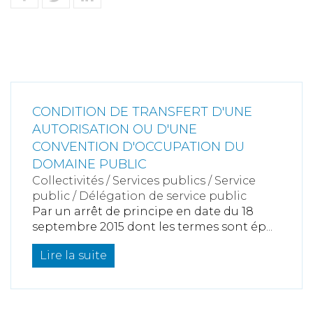
CONDITION DE TRANSFERT D'UNE
AUTORISATION OU D'UNE
CONVENTION D'OCCUPATION DU
DOMAINE PUBLIC
Collectivités
/
Services publics
/
Service
public / Délégation de service public
Par un arrêt de principe en date du 18
septembre 2015 dont les termes sont ép...
Lire la suite