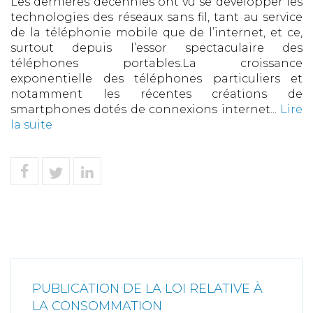
Les dernières décennies ont vu se développer les
technologies des réseaux sans fil, tant au service
de la téléphonie mobile que de l’internet, et ce,
surtout depuis l’essor spectaculaire des
téléphones portables.La croissance
exponentielle des téléphones particuliers et
notamment les récentes créations de
smartphones dotés de connexions internet...
Lire
la suite
PUBLICATION DE LA LOI RELATIVE À
LA CONSOMMATION