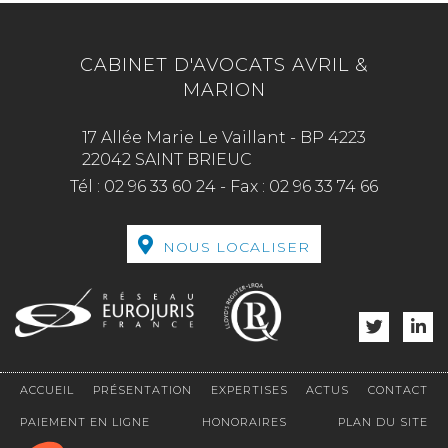
CABINET D'AVOCATS AVRIL &
MARION
17 Allée Marie Le Vaillant - BP 4223
22042 SAINT BRIEUC
Tél :
02 96 33 60 24
-
Fax :
02 96 33 74 66
NOUS LOCALISER
ACCUEIL
PRÉSENTATION
EXPERTISES
ACTUS
CONTACT
PAIEMENT EN LIGNE
HONORAIRES
PLAN DU SITE