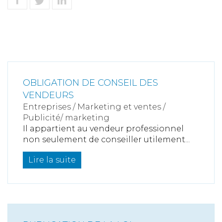
OBLIGATION DE CONSEIL DES
VENDEURS
Entreprises
/
Marketing et ventes
/
Publicité/ marketing
Il appartient au vendeur professionnel
non seulement de conseiller utilement...
Lire la suite