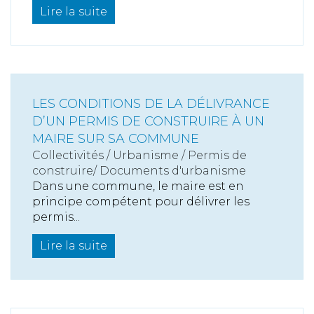
Lire la suite
LES CONDITIONS DE LA DÉLIVRANCE
D’UN PERMIS DE CONSTRUIRE À UN
MAIRE SUR SA COMMUNE
Collectivités
/
Urbanisme
/
Permis de
construire/ Documents d'urbanisme
Dans une commune, le maire est en
principe compétent pour délivrer les
permis...
Lire la suite