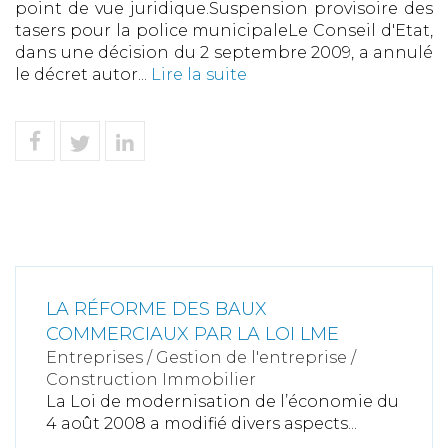
point de vue juridique.Suspension provisoire des
tasers pour la police municipaleLe Conseil d'Etat,
dans une décision du 2 septembre 2009, a annulé
le décret autor...
Lire la suite
LA RÉFORME DES BAUX
COMMERCIAUX PAR LA LOI LME
Entreprises
/
Gestion de l'entreprise
/
Construction Immobilier
La Loi de modernisation de l’économie du
4 août 2008 a modifié divers aspects...