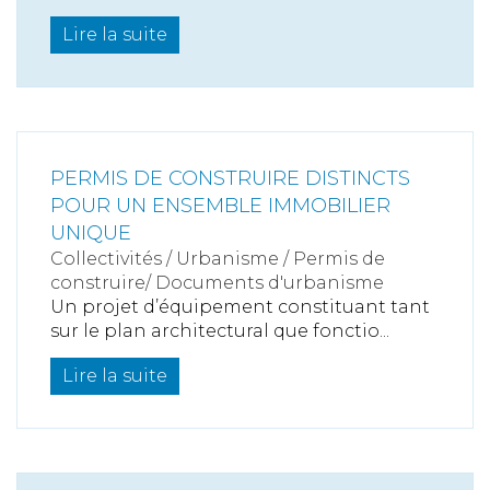
Lire la suite
PERMIS DE CONSTRUIRE DISTINCTS
POUR UN ENSEMBLE IMMOBILIER
UNIQUE
Collectivités
/
Urbanisme
/
Permis de
construire/ Documents d'urbanisme
Un projet d’équipement constituant tant
sur le plan architectural que fonctio...
Lire la suite