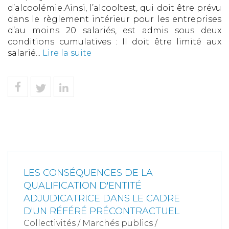
d’alcoolémie.Ainsi, l’alcooltest, qui doit être prévu
dans le règlement intérieur pour les entreprises
d’au moins 20 salariés, est admis sous deux
conditions cumulatives : Il doit être limité aux
salarié...
Lire la suite
LES CONSÉQUENCES DE LA
QUALIFICATION D'ENTITÉ
ADJUDICATRICE DANS LE CADRE
D'UN RÉFÉRÉ PRÉCONTRACTUEL
Collectivités
/
Marchés publics
/