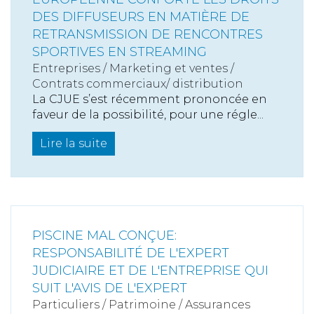
DES DIFFUSEURS EN MATIÈRE DE
RETRANSMISSION DE RENCONTRES
SPORTIVES EN STREAMING
Entreprises
/
Marketing et ventes
/
Contrats commerciaux/ distribution
La CJUE s’est récemment prononcée en
faveur de la possibilité, pour une régle...
Lire la suite
PISCINE MAL CONÇUE:
RESPONSABILITÉ DE L'EXPERT
JUDICIAIRE ET DE L'ENTREPRISE QUI
SUIT L'AVIS DE L'EXPERT
Particuliers
/
Patrimoine
/
Assurances