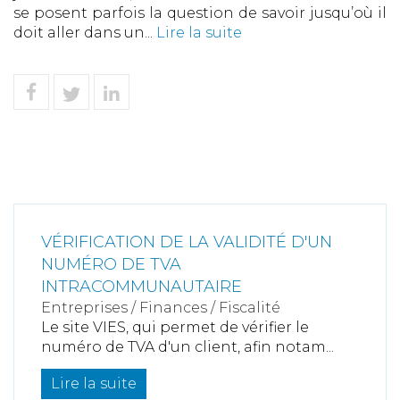
se posent parfois la question de savoir jusqu’où il
doit aller dans un...
Lire la suite
VÉRIFICATION DE LA VALIDITÉ D'UN
NUMÉRO DE TVA
INTRACOMMUNAUTAIRE
Entreprises
/
Finances
/
Fiscalité
Le site VIES, qui permet de vérifier le
numéro de TVA d'un client, afin notam...
Lire la suite