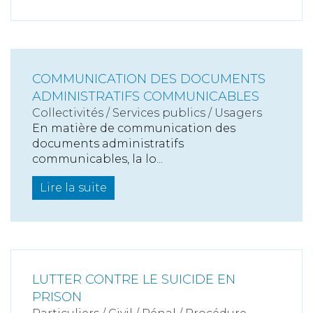
COMMUNICATION DES DOCUMENTS
ADMINISTRATIFS COMMUNICABLES
Collectivités
/
Services publics
/
Usagers
En matière de communication des
documents administratifs
communicables, la lo...
Lire la suite
LUTTER CONTRE LE SUICIDE EN
PRISON