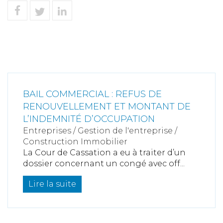
BAIL COMMERCIAL : REFUS DE
RENOUVELLEMENT ET MONTANT DE
L’INDEMNITÉ D’OCCUPATION
Entreprises
/
Gestion de l'entreprise
/
Construction Immobilier
La Cour de Cassation a eu à traiter d’un
dossier concernant un congé avec off...
Lire la suite