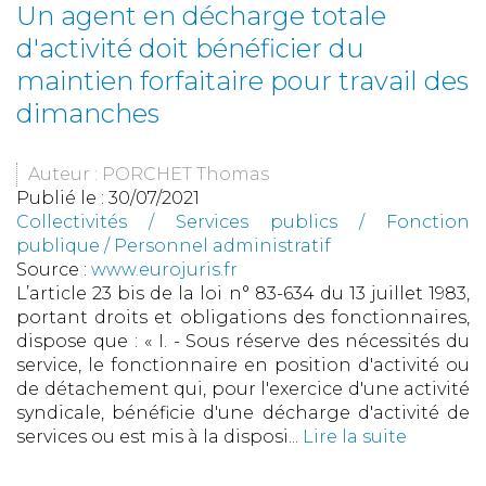
Un agent en décharge totale
d'activité doit bénéficier du
maintien forfaitaire pour travail des
dimanches
Auteur : PORCHET Thomas
Publié le :
30/07/2021
Collectivités
/
Services publics
/
Fonction
publique / Personnel administratif
Source :
www.eurojuris.fr
L’article 23 bis de la loi n° 83-634 du 13 juillet 1983,
portant droits et obligations des fonctionnaires,
dispose que : « I. - Sous réserve des nécessités du
service, le fonctionnaire en position d'activité ou
de détachement qui, pour l'exercice d'une activité
syndicale, bénéficie d'une décharge d'activité de
services ou est mis à la disposi...
Lire la suite