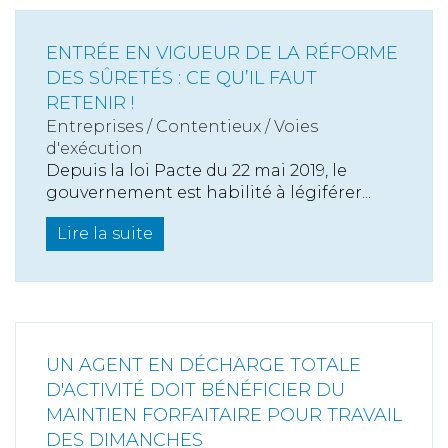
ENTRÉE EN VIGUEUR DE LA RÉFORME
DES SÛRETÉS : CE QU’IL FAUT
RETENIR !
Entreprises
/
Contentieux
/
Voies
d'exécution
Depuis la loi Pacte du 22 mai 2019, le
gouvernement est habilité à légiférer...
Lire la suite
UN AGENT EN DÉCHARGE TOTALE
D'ACTIVITÉ DOIT BÉNÉFICIER DU
MAINTIEN FORFAITAIRE POUR TRAVAIL
DES DIMANCHES