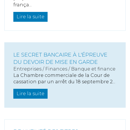
frança...
Lire la suite
LE SECRET BANCAIRE À L'ÉPREUVE
DU DEVOIR DE MISE EN GARDE
Entreprises
/
Finances
/
Banque et finance
La Chambre commerciale de la Cour de
cassation par un arrêt du 18 septembre 2...
Lire la suite