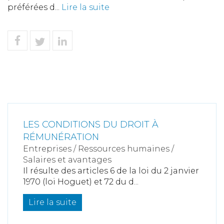
préférées d...
Lire la suite
LES CONDITIONS DU DROIT À
RÉMUNÉRATION
Entreprises
/
Ressources humaines
/
Salaires et avantages
Il résulte des articles 6 de la loi du 2 janvier
1970 (loi Hoguet) et 72 du d...
Lire la suite