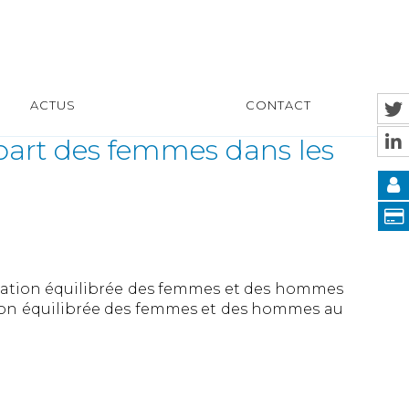
ACTUS
CONTACT
 part des femmes dans les
sentation équilibrée des femmes et des hommes
tation équilibrée des femmes et des hommes au