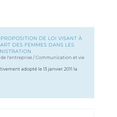
PROPOSITION DE LOI VISANT À
ART DES FEMMES DANS LES
INISTRATION
de l'entreprise
/
Communication et vie
tivement adopté le 13 janvier 2011 la