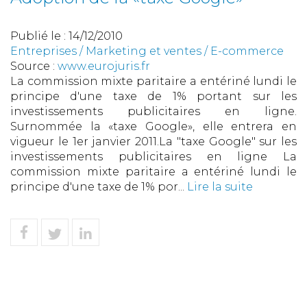
Publié le :
14/12/2010
Entreprises
/
Marketing et ventes
/
E-commerce
Source :
www.eurojuris.fr
La commission mixte paritaire a entériné lundi le
principe d'une taxe de 1% portant sur les
investissements publicitaires en ligne.
Surnommée la «taxe Google», elle entrera en
vigueur le 1er janvier 2011.La "taxe Google" sur les
investissements publicitaires en ligne La
commission mixte paritaire a entériné lundi le
principe d'une taxe de 1% por...
Lire la suite