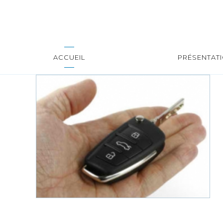
ACCUEIL
PRÉSENTAT