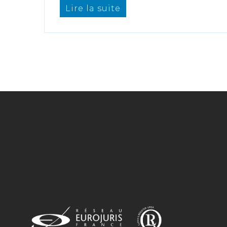
Lire la suite