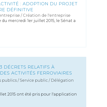
CTIVITÉ : ADOPTION DU PROJET
RE DÉFINITIVE
'entreprise
/
Création de l'entreprise
du mercredi 1er juillet 2015, le Sénat a
3 DÉCRETS RELATIFS À
DES ACTIVITÉS FERROVIAIRES
s publics
/
Service public / Délégation
illet 2015 ont été pris pour l'application