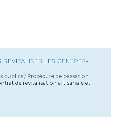
 REVITALISER LES CENTRES-
s publics
/
Procédure de passation
ontrat de revitalisation artisanale et