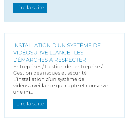
Lire la suite
INSTALLATION D’UN SYSTÈME DE
VIDÉOSURVEILLANCE : LES
DÉMARCHES À RESPECTER
Entreprises
/
Gestion de l'entreprise
/
Gestion des risques et sécurité
L’installation d’un système de
vidéosurveillance qui capte et conserve
une im...
Lire la suite