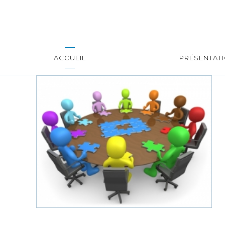
ACCUEIL
PRÉSENTAT