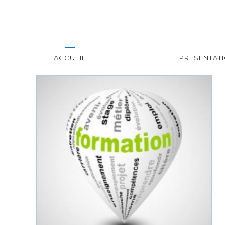
ACCUEIL
PRÉSENTAT