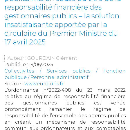
responsabilité financière des
gestionnaires publics – la solution
insatisfaisante apportée par la
circulaire du Premier Ministre du
17 avril 2025
Auteur : GOURDAIN Clément
Publié le :
19/06/2025
Collectivités
/
Services publics
/
Fonction
publique / Personnel administratif
Source :
www.eurojuris.fr
L’ordonnance n°2022-408 du 23 mars 2022
relative au régime de responsabilité financière
des gestionnaires publics est venue
profondément remanier le régime de
responsabilité de l’ensemble des agents publics
en créant un mécanisme de responsabilité
commun aux ordonnateurs et aux comptables