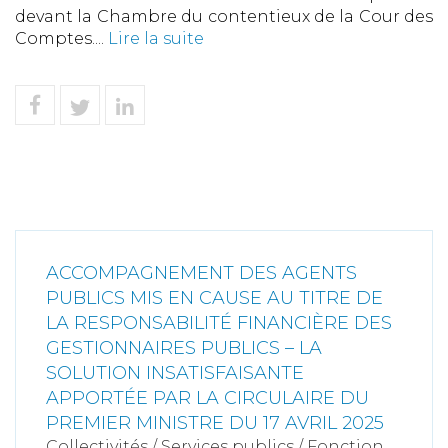
devant la Chambre du contentieux de la Cour des
Comptes....
Lire la suite
ACCOMPAGNEMENT DES AGENTS
PUBLICS MIS EN CAUSE AU TITRE DE
LA RESPONSABILITÉ FINANCIÈRE DES
GESTIONNAIRES PUBLICS – LA
SOLUTION INSATISFAISANTE
APPORTÉE PAR LA CIRCULAIRE DU
PREMIER MINISTRE DU 17 AVRIL 2025
Collectivités
/
Services publics
/
Fonction