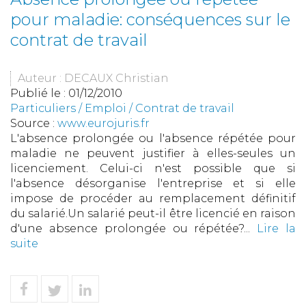
pour maladie: conséquences sur le
contrat de travail
Auteur : DECAUX Christian
Publié le :
01/12/2010
Particuliers
/
Emploi
/
Contrat de travail
Source :
www.eurojuris.fr
L'absence prolongée ou l'absence répétée pour
maladie ne peuvent justifier à elles-seules un
licenciement. Celui-ci n'est possible que si
l'absence désorganise l'entreprise et si elle
impose de procéder au remplacement définitif
du salarié.Un salarié peut-il être licencié en raison
d'une absence prolongée ou répétée?...
Lire la
suite