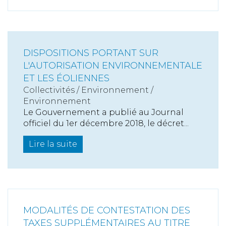
DISPOSITIONS PORTANT SUR
L'AUTORISATION ENVIRONNEMENTALE
ET LES ÉOLIENNES
Collectivités
/
Environnement
/
Environnement
Le Gouvernement a publié au Journal
officiel du 1er décembre 2018, le décret...
Lire la suite
MODALITÉS DE CONTESTATION DES
TAXES SUPPLÉMENTAIRES AU TITRE