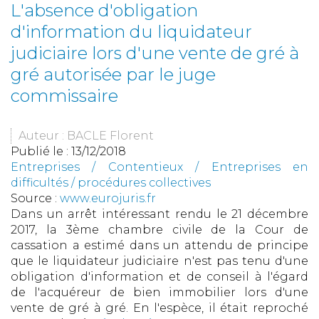
L'absence d'obligation
d'information du liquidateur
judiciaire lors d'une vente de gré à
gré autorisée par le juge
commissaire
Auteur : BACLE Florent
Publié le :
13/12/2018
Entreprises
/
Contentieux
/
Entreprises en
difficultés / procédures collectives
Source :
www.eurojuris.fr
Dans un arrêt intéressant rendu le 21 décembre
2017, la 3ème chambre civile de la Cour de
cassation a estimé dans un attendu de principe
que le liquidateur judiciaire n'est pas tenu d'une
obligation d'information et de conseil à l'égard
de l'acquéreur de bien immobilier lors d'une
vente de gré à gré. En l'espèce, il était reproché