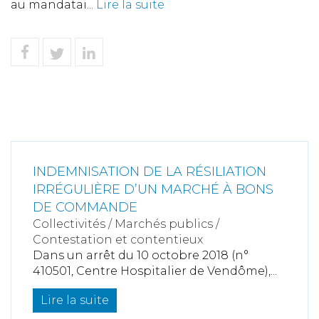
au mandatai...
Lire la suite
INDEMNISATION DE LA RÉSILIATION
IRRÉGULIÈRE D’UN MARCHÉ À BONS
DE COMMANDE
Collectivités
/
Marchés publics
/
Contestation et contentieux
Dans un arrêt du 10 octobre 2018 (n°
410501, Centre Hospitalier de Vendôme),...
Lire la suite