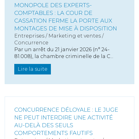
MONOPOLE DES EXPERTS-
COMPTABLES : LA COUR DE
CASSATION FERME LA PORTE AUX
MONTAGES DE MISE À DISPOSITION
Entreprises
/
Marketing et ventes
/
Concurrence
Par un arrêt du 21 janvier 2026 (n° 24-
81.008), la chambre criminelle de la C...
Lire la suite
CONCURRENCE DÉLOYALE : LE JUGE
NE PEUT INTERDIRE UNE ACTIVITÉ
AU-DELÀ DES SEULS
COMPORTEMENTS FAUTIFS