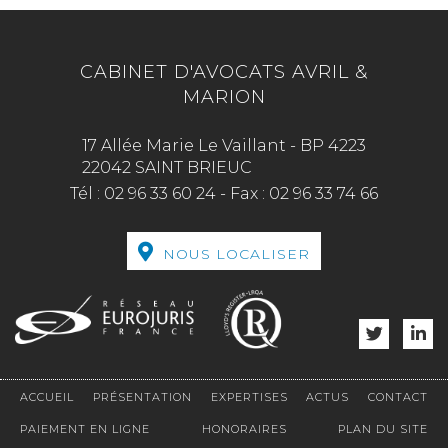
CABINET D'AVOCATS AVRIL &
MARION
17 Allée Marie Le Vaillant - BP 4223
22042 SAINT BRIEUC
Tél :
02 96 33 60 24
-
Fax :
02 96 33 74 66
NOUS LOCALISER
ACCUEIL
PRÉSENTATION
EXPERTISES
ACTUS
CONTACT
PAIEMENT EN LIGNE
HONORAIRES
PLAN DU SITE