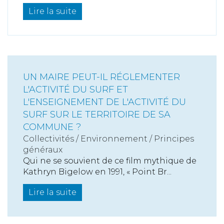
Lire la suite
UN MAIRE PEUT-IL RÉGLEMENTER
L'ACTIVITÉ DU SURF ET
L'ENSEIGNEMENT DE L'ACTIVITÉ DU
SURF SUR LE TERRITOIRE DE SA
COMMUNE ?
Collectivités
/
Environnement
/
Principes
généraux
Qui ne se souvient de ce film mythique de
Kathryn Bigelow en 1991, « Point Br...
Lire la suite