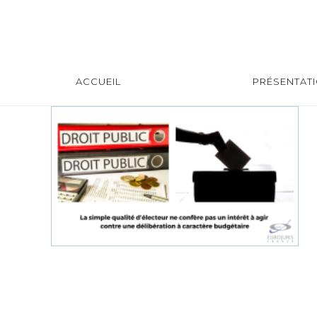
ACCUEIL
PRÉSENTAT