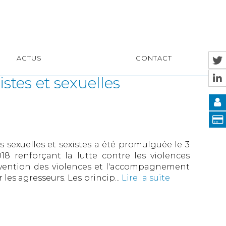
ACTUS
CONTACT
istes et sexuelles
es sexuelles et sexistes a été promulguée le 3
18 renforçant la lutte contre les violences
révention des violences et l'accompagnement
 les agresseurs. Les princip...
Lire la suite