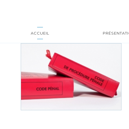
ACCUEIL
PRÉSENTAT