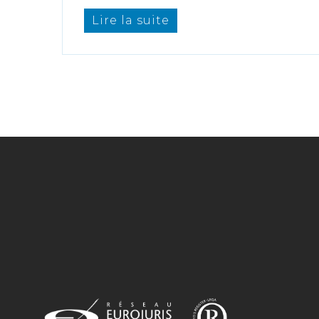
Lire la suite