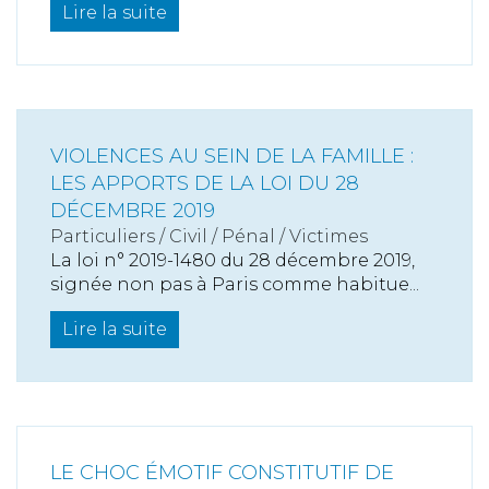
Lire la suite
VIOLENCES AU SEIN DE LA FAMILLE :
LES APPORTS DE LA LOI DU 28
DÉCEMBRE 2019
Particuliers
/
Civil / Pénal
/
Victimes
La loi n° 2019-1480 du 28 décembre 2019,
signée non pas à Paris comme habitue...
Lire la suite
LE CHOC ÉMOTIF CONSTITUTIF DE