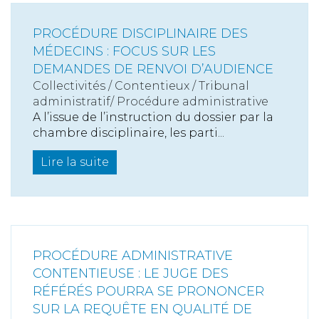
PROCÉDURE DISCIPLINAIRE DES
MÉDECINS : FOCUS SUR LES
DEMANDES DE RENVOI D’AUDIENCE
Collectivités
/
Contentieux
/
Tribunal
administratif/ Procédure administrative
A l’issue de l’instruction du dossier par la
chambre disciplinaire, les parti...
Lire la suite
PROCÉDURE ADMINISTRATIVE
CONTENTIEUSE : LE JUGE DES
RÉFÉRÉS POURRA SE PRONONCER
SUR LA REQUÊTE EN QUALITÉ DE