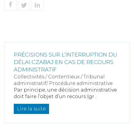
PRÉCISIONS SUR L’INTERRUPTION DU
DÉLAI CZABAJ EN CAS DE RECOURS
ADMINISTRATIF
Collectivités
/
Contentieux
/
Tribunal
administratif/ Procédure administrative
Par principe, une décision administrative
doit faire l’objet d’un recours (gr...
Lire la suite