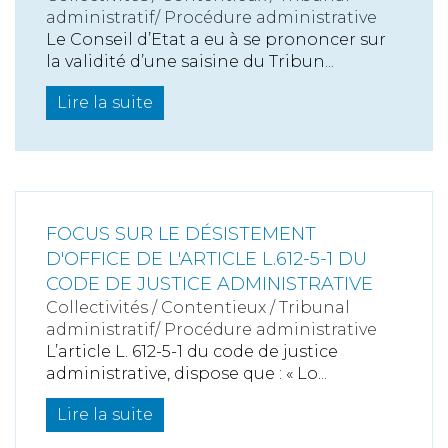
administratif/ Procédure administrative
Le Conseil d’Etat a eu à se prononcer sur
la validité d’une saisine du Tribun...
Lire la suite
FOCUS SUR LE DÉSISTEMENT
D'OFFICE DE L'ARTICLE L.612-5-1 DU
CODE DE JUSTICE ADMINISTRATIVE
Collectivités
/
Contentieux
/
Tribunal
administratif/ Procédure administrative
L’article L. 612-5-1 du code de justice
administrative, dispose que : « Lo...
Lire la suite