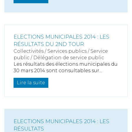
ELECTIONS MUNICIPALES 2014 : LES
RÉSULTATS DU 2ND TOUR
Collectivités
/
Services publics
/
Service
public / Délégation de service public
Les résultats des élections municipales du
30 mars 2014 sont consultables sur...
Lire la suite
ELECTIONS MUNICIPALES 2014 : LES
RÉSULTATS