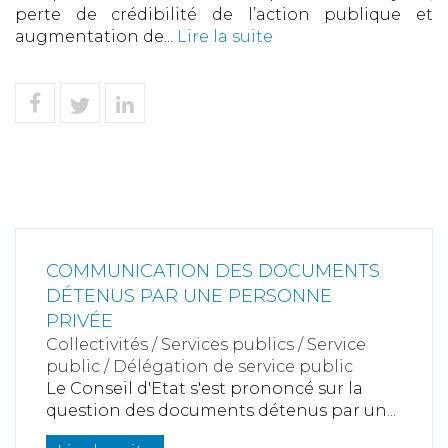
perte de crédibilité de l’action publique et
augmentation de...
Lire la suite
COMMUNICATION DES DOCUMENTS
DÉTENUS PAR UNE PERSONNE
PRIVÉE
Collectivités
/
Services publics
/
Service
public / Délégation de service public
Le Conseil d'Etat s'est prononcé sur la
question des documents détenus par un...