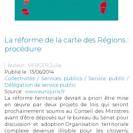
La réforme de la carte des Régions :
procédure
Auteur : VERGER Julie
Publié le :
13/06/2014
Collectivités
/
Services publics
/
Service public /
Délégation de service public
Source :
www.eurojuris.fr
La réforme territoriale devrait a priori être mise
en œuvre par deux projets de lois qui seront
prochainement soumis au Conseil des Ministres
avant d’être déposés sur le bureau du Sénat pour
discussion et adoption.Organisation territoriale
complexe devenue illisible pour les citoyens,