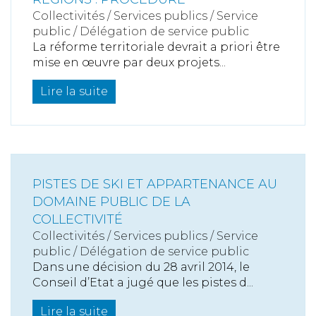
Collectivités
/
Services publics
/
Service
public / Délégation de service public
La réforme territoriale devrait a priori être
mise en œuvre par deux projets...
Lire la suite
PISTES DE SKI ET APPARTENANCE AU
DOMAINE PUBLIC DE LA
COLLECTIVITÉ
Collectivités
/
Services publics
/
Service
public / Délégation de service public
Dans une décision du 28 avril 2014, le
Conseil d’Etat a jugé que les pistes d...
Lire la suite