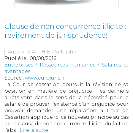
Clause de non concurrence illicite :
revirement de jurisprudence!
Auteur : GAUTHIER Sébastien
Publié le :
08/08/2016
Entreprises
/
Ressources humaines
/
Salaires et
avantages
Source :
www.eurojuris.fr
La Cour de cassation poursuit la révision de sa
position en matière de préjudice : les derniers
arrêts vont dans le sens de la nécessité pour le
salarié de prouver l’existence d’un préjudice pour
pouvoir demander une réparation.La Cour de
Cassation applique ici ce nouveau principe au cas
de la clause de non concurrence illicite, du fait de
l’abs...
Lire la suite