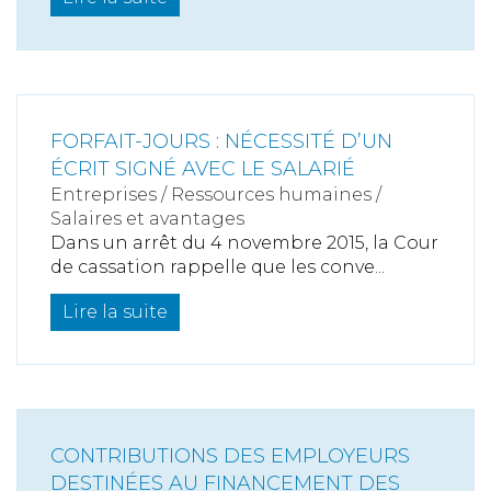
FORFAIT-JOURS : NÉCESSITÉ D’UN
ÉCRIT SIGNÉ AVEC LE SALARIÉ
Entreprises
/
Ressources humaines
/
Salaires et avantages
Dans un arrêt du 4 novembre 2015, la Cour
de cassation rappelle que les conve...
Lire la suite
CONTRIBUTIONS DES EMPLOYEURS
DESTINÉES AU FINANCEMENT DES