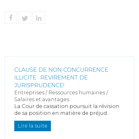
CLAUSE DE NON CONCURRENCE
ILLICITE : REVIREMENT DE
JURISPRUDENCE!
Entreprises
/
Ressources humaines
/
Salaires et avantages
La Cour de cassation poursuit la révision
de sa position en matière de préjud...
Lire la suite