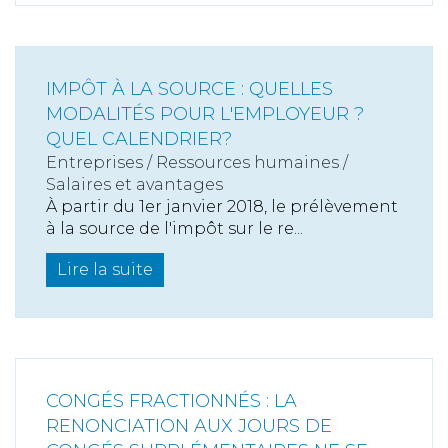
IMPÔT À LA SOURCE : QUELLES
MODALITÉS POUR L'EMPLOYEUR ?
QUEL CALENDRIER?
Entreprises
/
Ressources humaines
/
Salaires et avantages
À partir du 1er janvier 2018, le prélèvement
à la source de l'impôt sur le re...
Lire la suite
CONGÉS FRACTIONNÉS : LA
RENONCIATION AUX JOURS DE