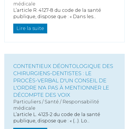
médicale
L’article R. 4127-8 du code de la santé
publique, dispose que : « Dans les...
Lire la suite
CONTENTIEUX DÉONTOLOGIQUE DES
CHIRURGIENS-DENTISTES : LE
PROCÈS-VERBAL D'UN CONSEIL DE
L'ORDRE N'A PAS À MENTIONNER LE
DÉCOMPTE DES VOIX
Particuliers
/
Santé
/
Responsabilité
médicale
L’article L. 4123-2 du code de la santé
publique, dispose que : « (…). Lo...