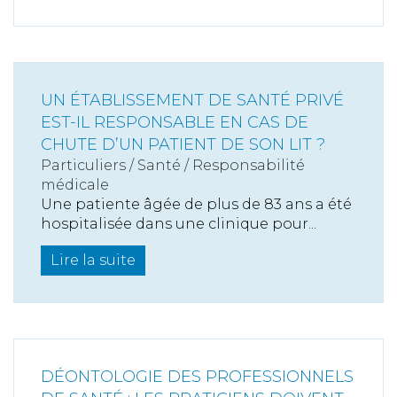
UN ÉTABLISSEMENT DE SANTÉ PRIVÉ
EST-IL RESPONSABLE EN CAS DE
CHUTE D’UN PATIENT DE SON LIT ?
Particuliers
/
Santé
/
Responsabilité
médicale
Une patiente âgée de plus de 83 ans a été
hospitalisée dans une clinique pour...
Lire la suite
DÉONTOLOGIE DES PROFESSIONNELS