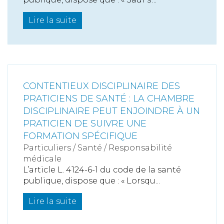
Lire la suite
CONTENTIEUX DISCIPLINAIRE DES
PRATICIENS DE SANTÉ : LA CHAMBRE
DISCIPLINAIRE PEUT ENJOINDRE À UN
PRATICIEN DE SUIVRE UNE
FORMATION SPÉCIFIQUE
Particuliers
/
Santé
/
Responsabilité
médicale
L’article L. 4124-6-1 du code de la santé
publique, dispose que : « Lorsqu...
Lire la suite