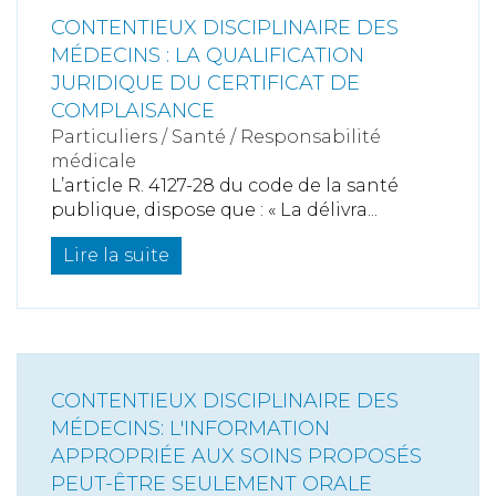
CONTENTIEUX DISCIPLINAIRE DES
MÉDECINS : LA QUALIFICATION
JURIDIQUE DU CERTIFICAT DE
COMPLAISANCE
Particuliers
/
Santé
/
Responsabilité
médicale
L’article R. 4127-28 du code de la santé
publique, dispose que : « La délivra...
Lire la suite
CONTENTIEUX DISCIPLINAIRE DES
MÉDECINS: L'INFORMATION
APPROPRIÉE AUX SOINS PROPOSÉS
PEUT-ÊTRE SEULEMENT ORALE