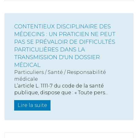
CONTENTIEUX DISCIPLINAIRE DES
MÉDECINS : UN PRATICIEN NE PEUT
PAS SE PRÉVALOIR DE DIFFICULTÉS
PARTICULIÈRES DANS LA
TRANSMISSION D'UN DOSSIER
MÉDICAL
Particuliers
/
Santé
/
Responsabilité
médicale
L’article L. 1111-7 du code de la santé
publique, dispose que : « Toute pers...
Lire la suite