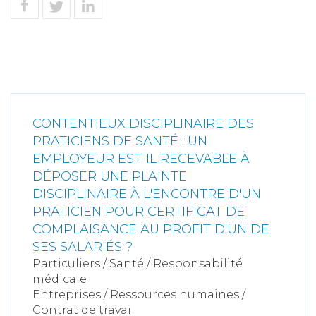
CONTENTIEUX DISCIPLINAIRE DES
PRATICIENS DE SANTÉ : UN
EMPLOYEUR EST-IL RECEVABLE À
DÉPOSER UNE PLAINTE
DISCIPLINAIRE À L'ENCONTRE D'UN
PRATICIEN POUR CERTIFICAT DE
COMPLAISANCE AU PROFIT D'UN DE
SES SALARIÉS ?
Particuliers
/
Santé
/
Responsabilité
médicale
Entreprises
/
Ressources humaines
/
Contrat de travail