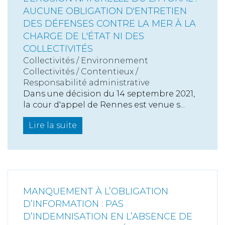
AUCUNE OBLIGATION D'ENTRETIEN
DES DÉFENSES CONTRE LA MER À LA
CHARGE DE L'ÉTAT NI DES
COLLECTIVITÉS
Collectivités
/
Environnement
Collectivités
/
Contentieux
/
Responsabilité administrative
Dans une décision du 14 septembre 2021,
la cour d'appel de Rennes est venue s...
Lire la suite
MANQUEMENT À L’OBLIGATION
D’INFORMATION : PAS
D’INDEMNISATION EN L’ABSENCE DE