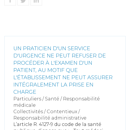
UN PRATICIEN D'UN SERVICE
D'URGENCE NE PEUT REFUSER DE
PROCÉDER À L'EXAMEN D'UN
PATIENT, AU MOTIF QUE
L'ÉTABLISSEMENT NE PEUT ASSURER
INTÉGRALEMENT LA PRISE EN
CHARGE
Particuliers
/
Santé
/
Responsabilité
médicale
Collectivités
/
Contentieux
/
Responsabilité administrative
L’article R. 4127-9 du code de la santé