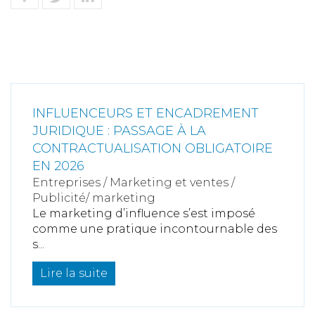
INFLUENCEURS ET ENCADREMENT
JURIDIQUE : PASSAGE À LA
CONTRACTUALISATION OBLIGATOIRE
EN 2026
Entreprises
/
Marketing et ventes
/
Publicité/ marketing
Le marketing d’influence s’est imposé
comme une pratique incontournable des
s...
Lire la suite