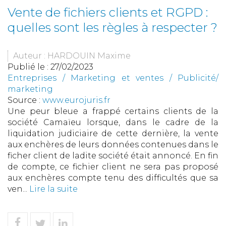
Vente de fichiers clients et RGPD :
quelles sont les règles à respecter ?
Auteur : HARDOUIN Maxime
Publié le :
27/02/2023
Entreprises
/
Marketing et ventes
/
Publicité/
marketing
Source :
www.eurojuris.fr
Une peur bleue a frappé certains clients de la
société Camaïeu lorsque, dans le cadre de la
liquidation judiciaire de cette dernière, la vente
aux enchères de leurs données contenues dans le
ficher client de ladite société était annoncé. En fin
de compte, ce fichier client ne sera pas proposé
aux enchères compte tenu des difficultés que sa
ven...
Lire la suite