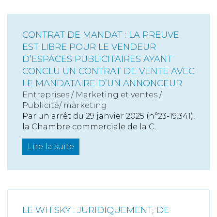
CONTRAT DE MANDAT : LA PREUVE
EST LIBRE POUR LE VENDEUR
D’ESPACES PUBLICITAIRES AYANT
CONCLU UN CONTRAT DE VENTE AVEC
LE MANDATAIRE D’UN ANNONCEUR
Entreprises
/
Marketing et ventes
/
Publicité/ marketing
Par un arrêt du 29 janvier 2025 (n°23-19.341),
la Chambre commerciale de la C...
Lire la suite
LE WHISKY : JURIDIQUEMENT, DE