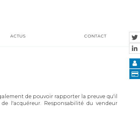
ACTUS
CONTACT
galement de pouvoir rapporter la preuve qu'il
ès de l'acquéreur. Responsabilité du vendeur