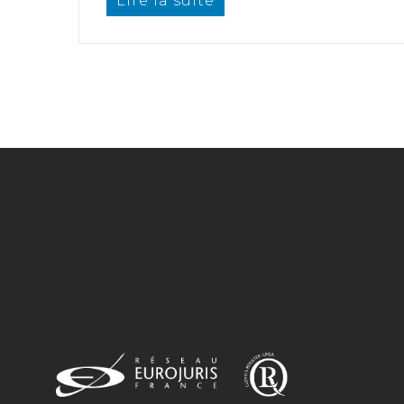
Lire la suite