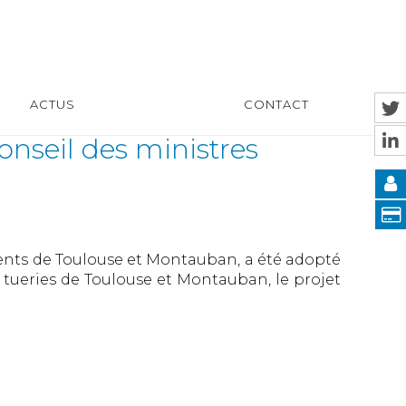
ACTUS
CONTACT
onseil des ministres
ements de Toulouse et Montauban, a été adopté
x tueries de Toulouse et Montauban, le projet