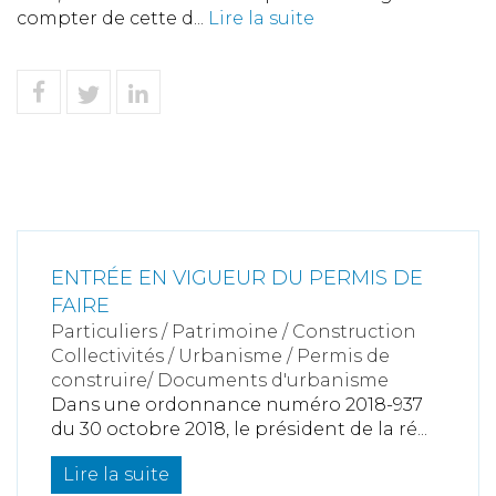
compter de cette d...
Lire la suite
ENTRÉE EN VIGUEUR DU PERMIS DE
FAIRE
Particuliers
/
Patrimoine
/
Construction
Collectivités
/
Urbanisme
/
Permis de
construire/ Documents d'urbanisme
Dans une ordonnance numéro 2018-937
du 30 octobre 2018, le président de la ré...
Lire la suite