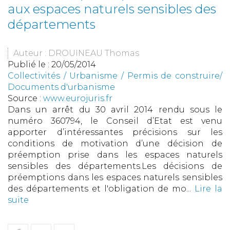
aux espaces naturels sensibles des
départements
Auteur : DROUINEAU Thomas
Publié le :
20/05/2014
Collectivités
/
Urbanisme
/
Permis de construire/
Documents d'urbanisme
Source :
www.eurojuris.fr
Dans un arrêt du 30 avril 2014 rendu sous le
numéro 360794, le Conseil d’Etat est venu
apporter d’intéressantes précisions sur les
conditions de motivation d’une décision de
préemption prise dans les espaces naturels
sensibles des départements.Les décisions de
préemptions dans les espaces naturels sensibles
des départements et l'obligation de mo...
Lire la
suite