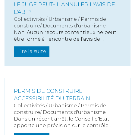
LE JUGE PEUT-IL ANNULER L'AVIS DE
L'ABF?
Collectivités
/
Urbanisme
/
Permis de
construire/ Documents d'urbanisme
Non. Aucun recours contentieux ne peut
être formé à l'encontre de l'avis de l...
Lire la suite
PERMIS DE CONSTRUIRE:
ACCESSIBILITÉ DU TERRAIN
Collectivités
/
Urbanisme
/
Permis de
construire/ Documents d'urbanisme
Dans un récent arrêt, le Conseil d'Etat
apporte une précision sur le contrôle...