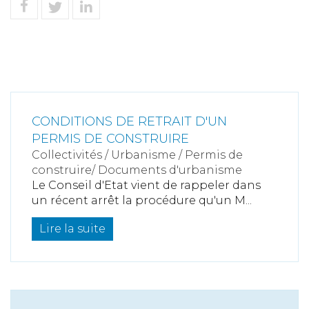
CONDITIONS DE RETRAIT D'UN
PERMIS DE CONSTRUIRE
Collectivités
/
Urbanisme
/
Permis de
construire/ Documents d'urbanisme
Le Conseil d'Etat vient de rappeler dans
un récent arrêt la procédure qu'un M...
Lire la suite