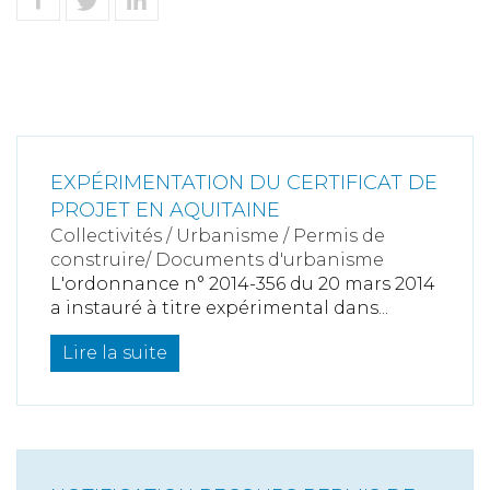
EXPÉRIMENTATION DU CERTIFICAT DE
PROJET EN AQUITAINE
Collectivités
/
Urbanisme
/
Permis de
construire/ Documents d'urbanisme
L'ordonnance n° 2014-356 du 20 mars 2014
a instauré à titre expérimental dans...
Lire la suite