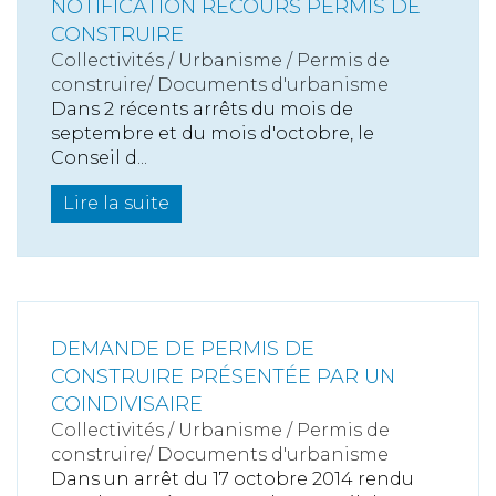
NOTIFICATION RECOURS PERMIS DE
CONSTRUIRE
Collectivités
/
Urbanisme
/
Permis de
construire/ Documents d'urbanisme
Dans 2 récents arrêts du mois de
septembre et du mois d'octobre, le
Conseil d...
Lire la suite
DEMANDE DE PERMIS DE
CONSTRUIRE PRÉSENTÉE PAR UN
COINDIVISAIRE
Collectivités
/
Urbanisme
/
Permis de
construire/ Documents d'urbanisme
Dans un arrêt du 17 octobre 2014 rendu