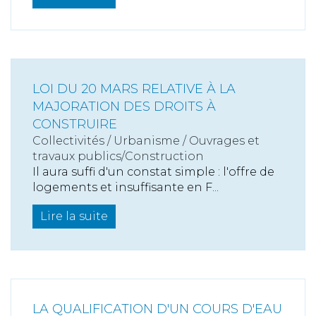
LOI DU 20 MARS RELATIVE À LA
MAJORATION DES DROITS À
CONSTRUIRE
Collectivités
/
Urbanisme
/
Ouvrages et
travaux publics/Construction
Il aura suffi d'un constat simple : l'offre de
logements et insuffisante en F...
Lire la suite
LA QUALIFICATION D'UN COURS D'EAU