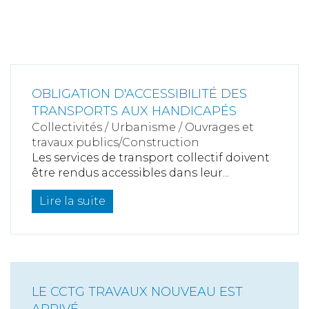
OBLIGATION D'ACCESSIBILITÉ DES
TRANSPORTS AUX HANDICAPÉS
Collectivités
/
Urbanisme
/
Ouvrages et
travaux publics/Construction
Les services de transport collectif doivent
être rendus accessibles dans leur...
Lire la suite
LE CCTG TRAVAUX NOUVEAU EST