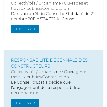
Collectivités
/
Urbanisme
/
Ouvrages et
travaux publics/Construction
Dans un arrêt du Conseil d'Etat daté du 21
octobre 2011 n°334 322, le Conseil...
Lire la suite
RESPONSABILITÉ DÉCENNALE DES
CONSTRUCTEURS
Collectivités
/
Urbanisme
/
Ouvrages et
travaux publics/Construction
Le Conseil d'Etat a décidé que
l'engagement de la responsabilité
décennale de...
Lire la suite