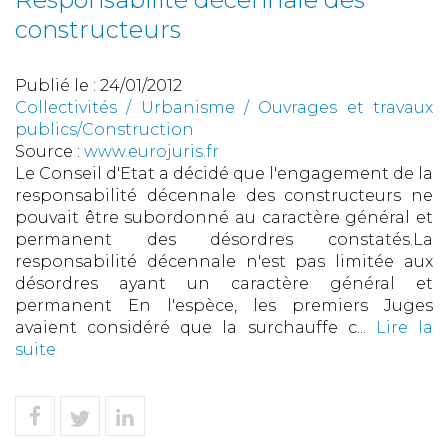
constructeurs
Publié le :
24/01/2012
Collectivités
/
Urbanisme
/
Ouvrages et travaux
publics/Construction
Source :
www.eurojuris.fr
Le Conseil d'Etat a décidé que l'engagement de la
responsabilité décennale des constructeurs ne
pouvait être subordonné au caractère général et
permanent des désordres constatés.La
responsabilité décennale n'est pas limitée aux
désordres ayant un caractère général et
permanent En l'espèce, les premiers Juges
avaient considéré que la surchauffe c...
Lire la
suite