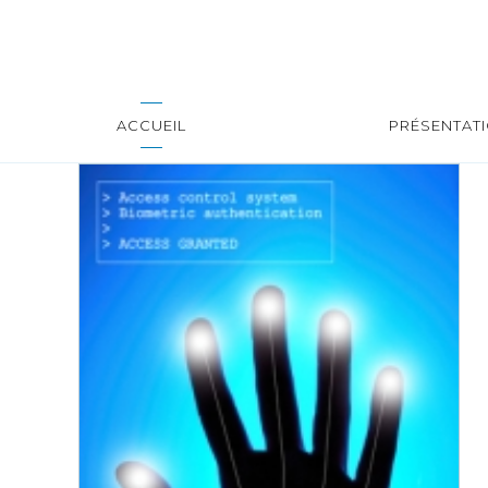
ACCUEIL
PRÉSENTAT