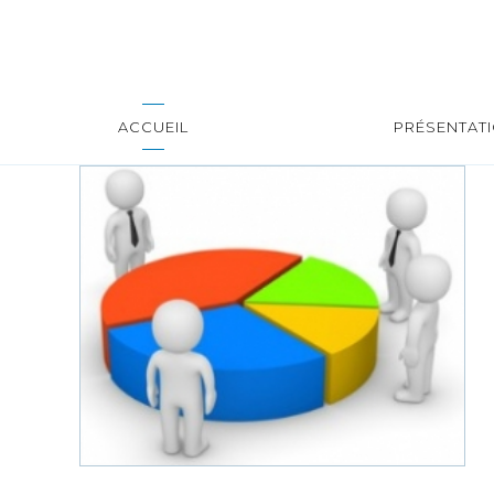
ACCUEIL
PRÉSENTAT