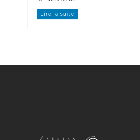
Lire la suite