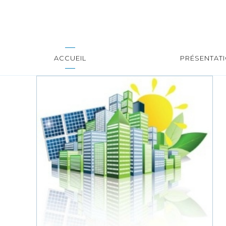
ACCUEIL
PRÉSENTAT