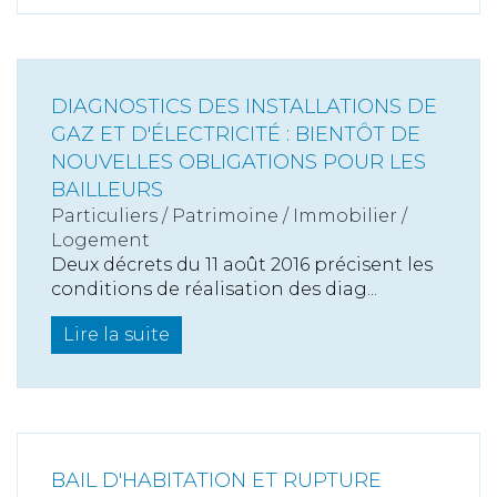
DIAGNOSTICS DES INSTALLATIONS DE
GAZ ET D'ÉLECTRICITÉ : BIENTÔT DE
NOUVELLES OBLIGATIONS POUR LES
BAILLEURS
Particuliers
/
Patrimoine
/
Immobilier /
Logement
Deux décrets du 11 août 2016 précisent les
conditions de réalisation des diag...
Lire la suite
BAIL D'HABITATION ET RUPTURE