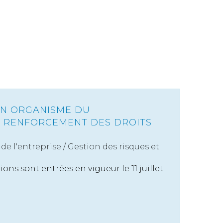
UN ORGANISME DU
 RENFORCEMENT DES DROITS
de l'entreprise
/
Gestion des risques et
ons sont entrées en vigueur le 11 juillet