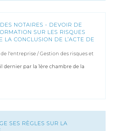
DES NOTAIRES - DEVOIR DE
FORMATION SUR LES RISQUES
 LA CONCLUSION DE L’ACTE DE
de l'entreprise
/
Gestion des risques et
ril dernier par la 1ère chambre de la
E SES RÈGLES SUR LA
E