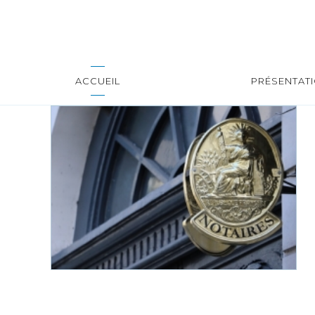
ACCUEIL
PRÉSENTAT