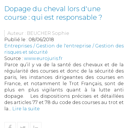
Dopage du cheval lors d'une
course : qui est responsable ?
Auteur : BEUCHER Sophie
Publié le :
08/06/2018
Entreprises
/
Gestion de l'entreprise
/
Gestion des
risques et sécurité
Source :
www.eurojuris.fr
Parce qu’il y va de la santé des chevaux et de la
régularité des courses et donc de la sécurité des
paris, les instances dirigeantes des courses en
France, et notamment le Trot Français, sont de
plus en plus vigilants quant à la lutte anti
dopage. Les dispositions précises et détaillées
des articles 77 et 78 du code des courses au trot et
la...
Lire la suite