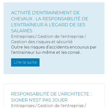
ACTIVITÉ D'ENTRAINEMENT DE
CHEVAUX : LA RESPONSABILITÉ DE
L'ENTRAÎNEUR À L'ÉGARD DE SES
SALARIÉS
Entreprises
/
Gestion de l'entreprise
/
Gestion des risques et sécurité
Outre les risques d’accidents encourus par
l’entraineur lui-même et les consé...
Lire la suite
RESPONSABILITÉ DE L'ARCHITECTE :
SIGNER N'EST PAS JOUER
Entreprises
/
Gestion de l'entreprise
/