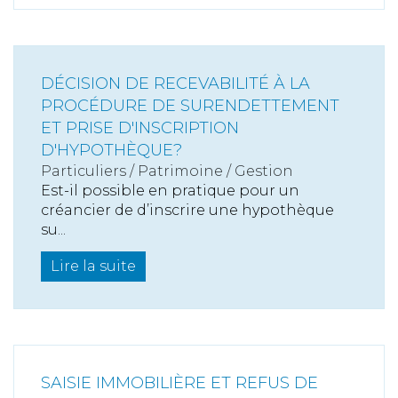
DÉCISION DE RECEVABILITÉ À LA
PROCÉDURE DE SURENDETTEMENT
ET PRISE D'INSCRIPTION
D'HYPOTHÈQUE?
Particuliers
/
Patrimoine
/
Gestion
Est-il possible en pratique pour un
créancier de d’inscrire une hypothèque
su...
Lire la suite
SAISIE IMMOBILIÈRE ET REFUS DE