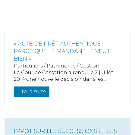
« ACTE DE PRÊT AUTHENTIQUE :
PARCE QUE LE MANDANT LE VEUT
BIEN »
Particuliers
/
Patrimoine
/
Gestion
La Cour de Cassation a rendu le 2 juillet
2014 une nouvelle décision dans les...
Lire la suite
IMPÔT SUR LES SUCCESSIONS ET LES