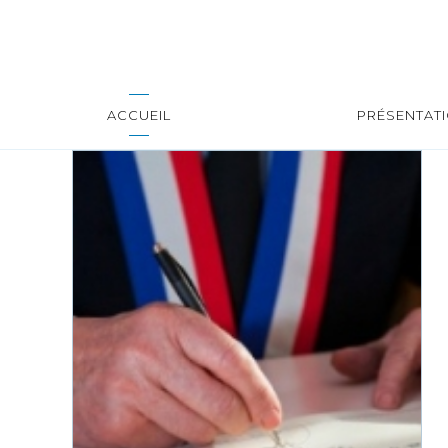
ACCUEIL
PRÉSENTAT