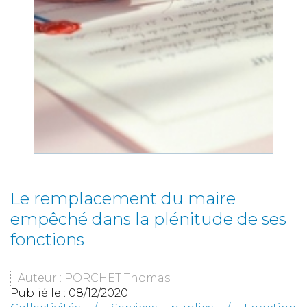
Le remplacement du maire
empêché dans la plénitude de ses
fonctions
Auteur : PORCHET Thomas
Publié le :
08/12/2020