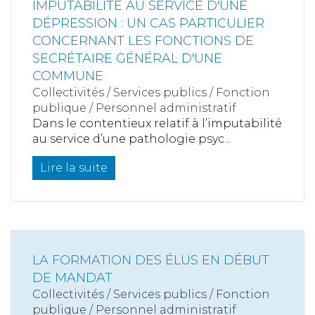
IMPUTABILITÉ AU SERVICE D'UNE
DÉPRESSION : UN CAS PARTICULIER
CONCERNANT LES FONCTIONS DE
SECRÉTAIRE GÉNÉRAL D'UNE
COMMUNE
Collectivités
/
Services publics
/
Fonction
publique / Personnel administratif
Dans le contentieux relatif à l’imputabilité
au service d’une pathologie psyc...
Lire la suite
LA FORMATION DES ÉLUS EN DÉBUT
DE MANDAT
Collectivités
/
Services publics
/
Fonction
publique / Personnel administratif