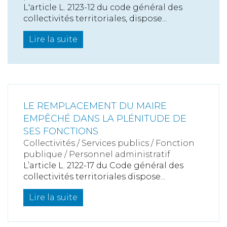
L'article L. 2123-12 du code général des
collectivités territoriales, dispose...
Lire la suite
LE REMPLACEMENT DU MAIRE
EMPÊCHÉ DANS LA PLÉNITUDE DE
SES FONCTIONS
Collectivités
/
Services publics
/
Fonction
publique / Personnel administratif
L’article L. 2122-17 du Code général des
collectivités territoriales dispose...
Lire la suite