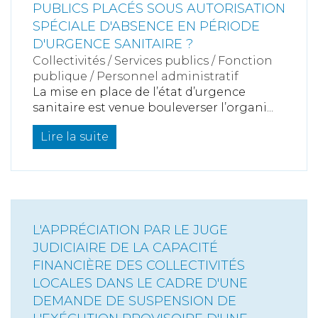
PUBLICS PLACÉS SOUS AUTORISATION
SPÉCIALE D'ABSENCE EN PÉRIODE
D'URGENCE SANITAIRE ?
Collectivités
/
Services publics
/
Fonction
publique / Personnel administratif
La mise en place de l’état d’urgence
sanitaire est venue bouleverser l’organi...
Lire la suite
L'APPRÉCIATION PAR LE JUGE
JUDICIAIRE DE LA CAPACITÉ
FINANCIÈRE DES COLLECTIVITÉS
LOCALES DANS LE CADRE D'UNE
DEMANDE DE SUSPENSION DE