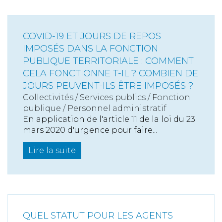
COVID-19 ET JOURS DE REPOS
IMPOSÉS DANS LA FONCTION
PUBLIQUE TERRITORIALE : COMMENT
CELA FONCTIONNE T-IL ? COMBIEN DE
JOURS PEUVENT-ILS ÊTRE IMPOSÉS ?
Collectivités
/
Services publics
/
Fonction
publique / Personnel administratif
En application de l'article 11 de la loi du 23
mars 2020 d'urgence pour faire...
Lire la suite
QUEL STATUT POUR LES AGENTS