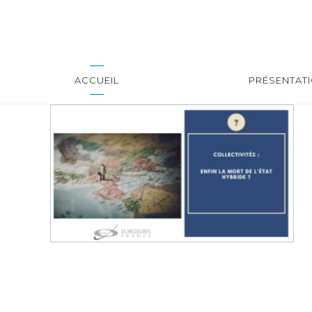
ACCUEIL
PRÉSENTAT